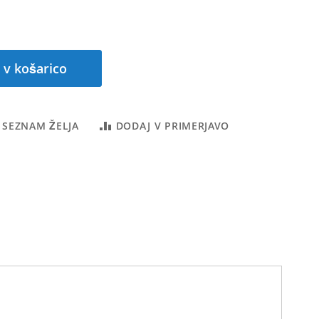
 v košarico
 SEZNAM ŽELJA
DODAJ V PRIMERJAVO