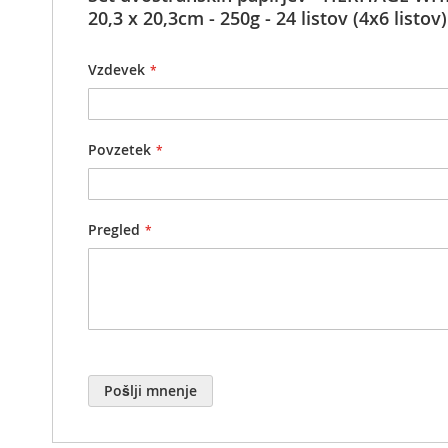
20,3 x 20,3cm - 250g - 24 listov (4x6 listov)
Vzdevek
Povzetek
Pregled
Pošlji mnenje