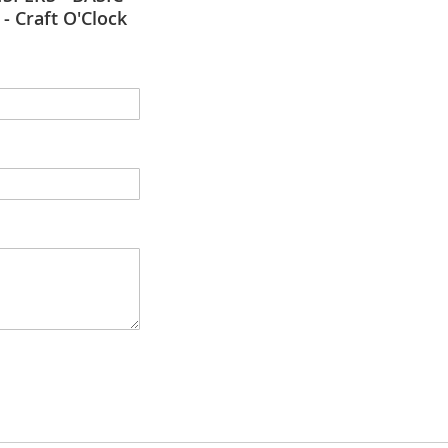
 - Craft O'Clock