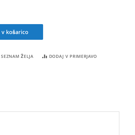
 v košarico
 SEZNAM ŽELJA
DODAJ V PRIMERJAVO