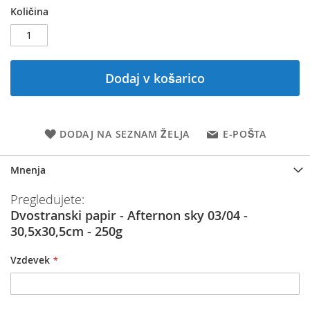
Količina
Dodaj v košarico
DODAJ NA SEZNAM ŽELJA
E-POŠTA
Mnenja
Pregledujete:
Dvostranski papir - Afternon sky 03/04 -
30,5x30,5cm - 250g
Vzdevek