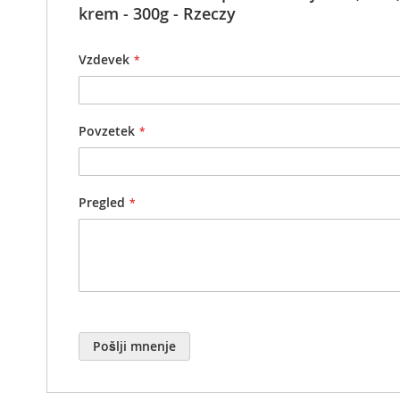
krem - 300g - Rzeczy
Vzdevek
Povzetek
Pregled
Pošlji mnenje