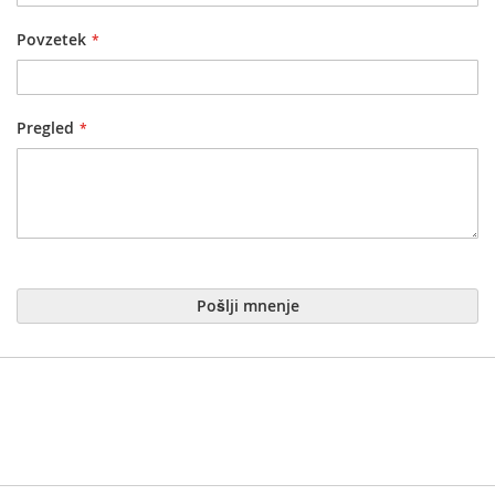
Povzetek
Pregled
Pošlji mnenje